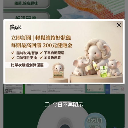
今日不再顯示