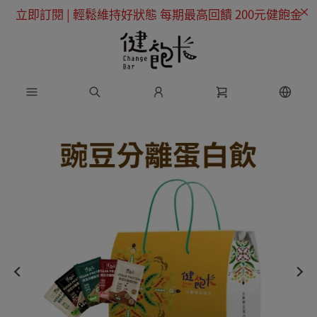
立即訂閱 | 輕鬆維持好狀態 每期最高回饋 200元健飽金