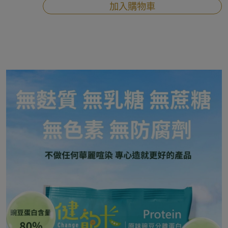
加入購物車