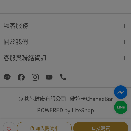
顧客服務
關於我們
客服與聯絡資訊
© 養芯健康有限公司 | 健飽卡ChangeBar
POWERED by
LiteShop
加入購物車
直接購買