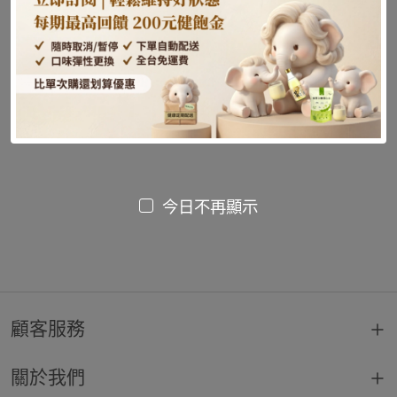
尚未發布文章或內容
今日不再顯示
顧客服務
關於我們