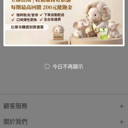
尚未發布文章或內容
今日不再顯示
顧客服務
關於我們