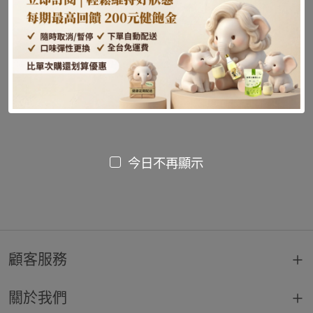
尚未發布文章或內容
今日不再顯示
顧客服務
關於我們