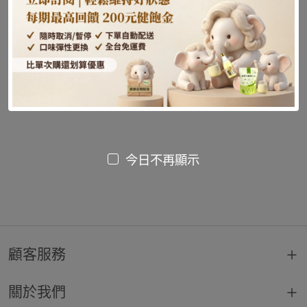
尚未發布文章或內容
今日不再顯示
顧客服務
關於我們