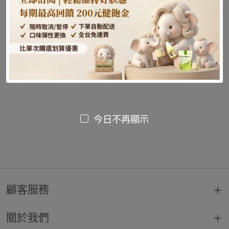
尚未發布文章或內容
今日不再顯示
顧客服務
關於我們