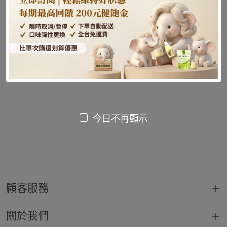
尚未發布文章或內容
今日不再顯示
顧客服務
關於我們